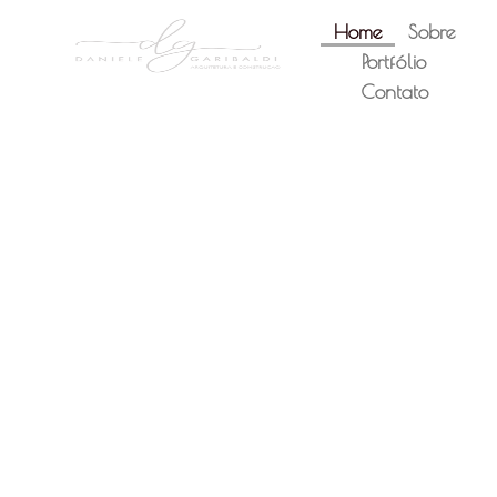
Home
Sobre
Portfólio
Contato