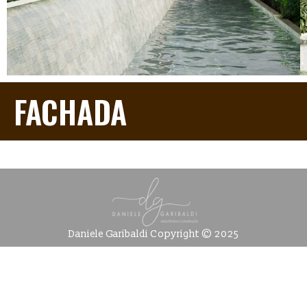
FACHADA
Daniele Garibaldi Copyright © 2025