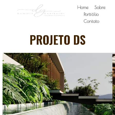
Home
Sobre
Portfólio
Contato
PROJETO DS